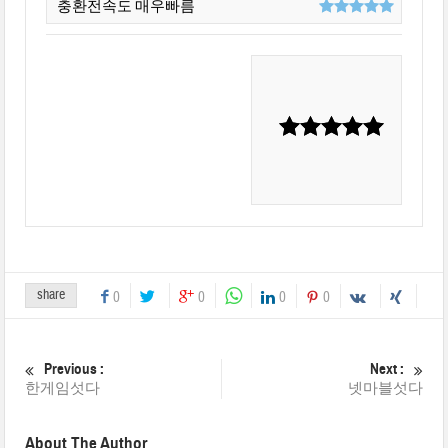
충환전속도 매우빠름
share
0
0
0
0
Previous :
Next :
한게임섯다
넷마블섯다
About The Author